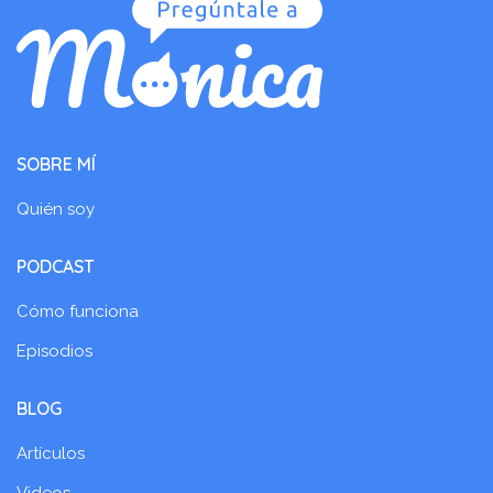
SOBRE MÍ
Quién soy
PODCAST
Cómo funciona
Episodios
BLOG
Artículos
Videos