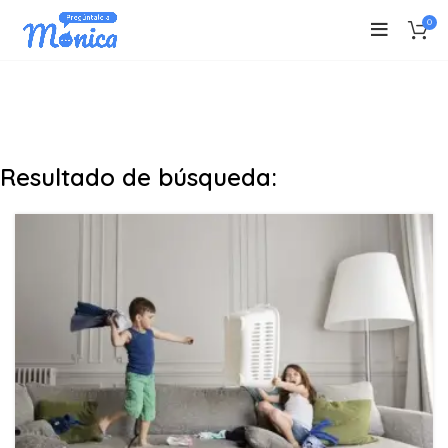
0
Resultado de búsqueda: