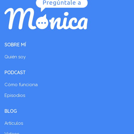
SOBRE MÍ
Quién soy
PODCAST
Cómo funciona
Episodios
BLOG
Artículos
Videos