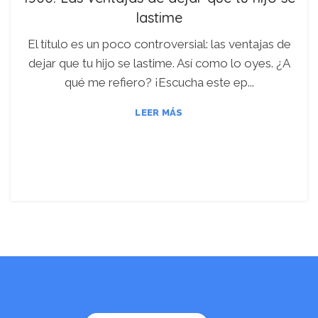
lastime
El título es un poco controversial: las ventajas de
dejar que tu hijo se lastime. Así como lo oyes. ¿A
qué me refiero? ¡Escucha este ep...
LEER MÁS