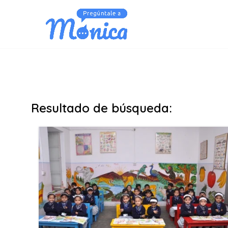
Resultado de búsqueda: