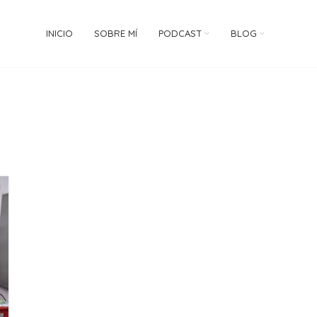
INICIO
SOBRE MÍ
PODCAST
BLOG