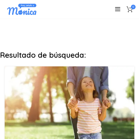
0
Resultado de búsqueda: