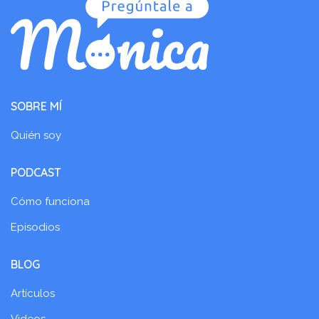
SOBRE MÍ
Quién soy
PODCAST
Cómo funciona
Episodios
BLOG
Artículos
Videos