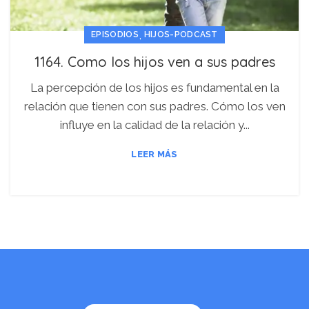
,
EPISODIOS
HIJOS-PODCAST
1164. Como los hijos ven a sus padres
La percepción de los hijos es fundamental en la
relación que tienen con sus padres. Cómo los ven
influye en la calidad de la relación y...
LEER MÁS