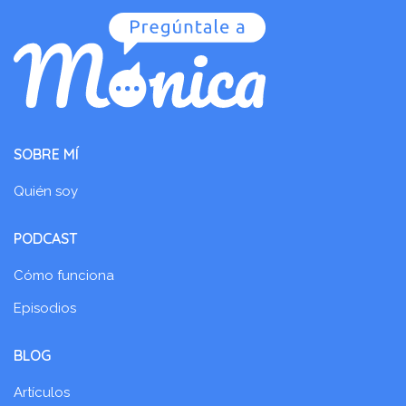
SOBRE MÍ
Quién soy
PODCAST
Cómo funciona
Episodios
BLOG
Artículos