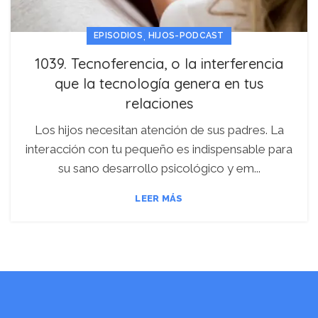
,
EPISODIOS
HIJOS-PODCAST
1039. Tecnoferencia, o la interferencia
que la tecnología genera en tus
relaciones
Los hijos necesitan atención de sus padres. La
interacción con tu pequeño es indispensable para
su sano desarrollo psicológico y em...
LEER MÁS