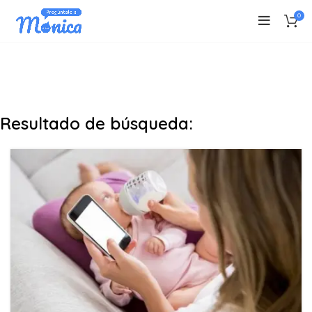
0
Resultado de búsqueda: