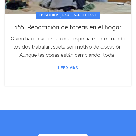
,
EPISODIOS
PAREJA-PODCAST
555. Repartición de tareas en el hogar
Quién hace qué en la casa, especialmente cuando
los dos trabajan, suele ser motivo de discusión.
Aunque las cosas están cambiando, toda...
LEER MÁS