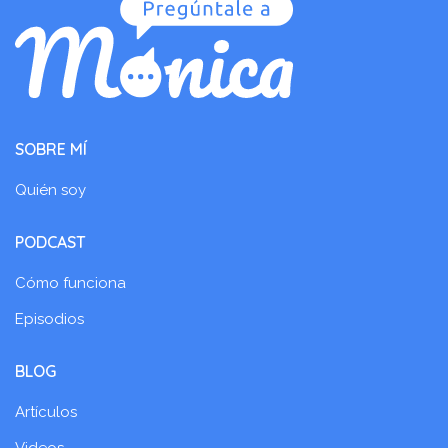
SOBRE MÍ
Quién soy
PODCAST
Cómo funciona
Episodios
BLOG
Artículos
Videos