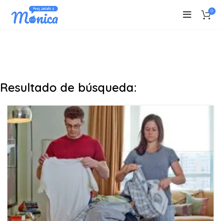
0
Resultado de búsqueda: