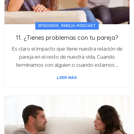
,
EPISODIOS
PAREJA-PODCAST
11. ¿Tienes problemas con tu pareja?
Es claro el impacto que tiene nuestra relación de
pareja en el resto de nuestra vida. Cuando
terminamos con alguien o cuando estamos ...
LEER MÁS