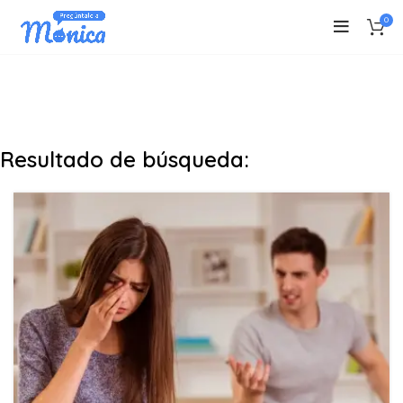
0
Resultado de búsqueda: