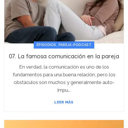
,
EPISODIOS
PAREJA-PODCAST
07. La famosa comunicación en la pareja
En verdad, la comunicación es uno de los
fundamentos para una buena relación, pero los
obstáculos son muchos y generalmente auto-
impu...
LEER MÁS