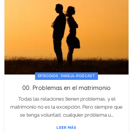
,
EPISODIOS
PAREJA-PODCAST
00. Problemas en el matrimonio
Todas las relaciones tienen problemas, y el
matrimonio no es la excepción. Pero siempre que
se tenga voluntad, cualquier problema u...
LEER MÁS