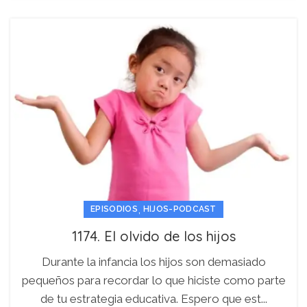
,
EPISODIOS
HIJOS-PODCAST
1174. El olvido de los hijos
Durante la infancia los hijos son demasiado
pequeños para recordar lo que hiciste como parte
de tu estrategia educativa. Espero que est...