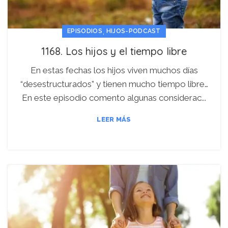
,
EPISODIOS
HIJOS-PODCAST
1168. Los hijos y el tiempo libre
En estas fechas los hijos viven muchos días
“desestructurados” y tienen mucho tiempo libre…
En este episodio comento algunas considerac...
LEER MÁS