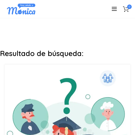
0
Resultado de búsqueda: