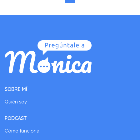
SOBRE MÍ
Quién soy
PODCAST
Cómo funciona