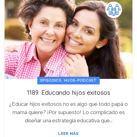
,
EPISODIOS
HIJOS-PODCAST
1189. Educando hijos exitosos
¿Educar hijos exitosos no es algo que todo papá o
mamá quiere? ¡Por supuesto! Lo complicado es
diseñar una estrategia educativa que...
LEER MÁS