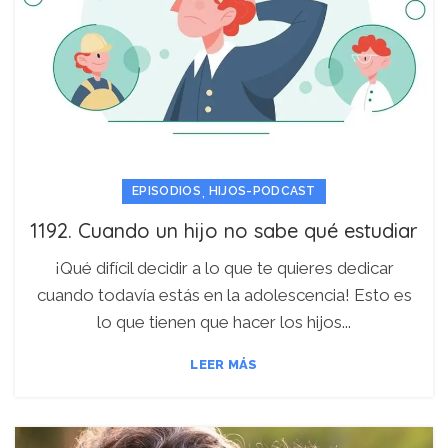
,
EPISODIOS
HIJOS-PODCAST
1192. Cuando un hijo no sabe qué estudiar
¡Qué difícil decidir a lo que te quieres dedicar
cuando todavía estás en la adolescencia! Esto es
lo que tienen que hacer los hijos...
LEER MÁS