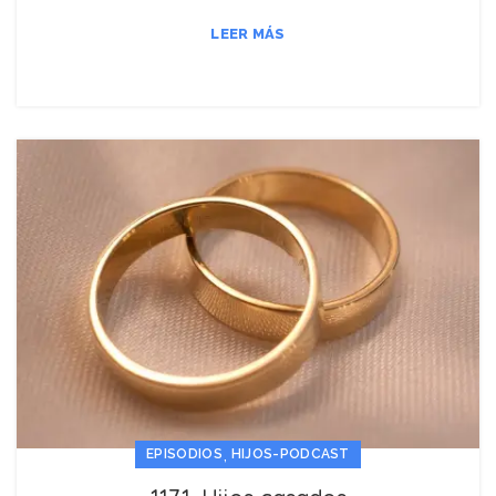
LEER MÁS
,
EPISODIOS
HIJOS-PODCAST