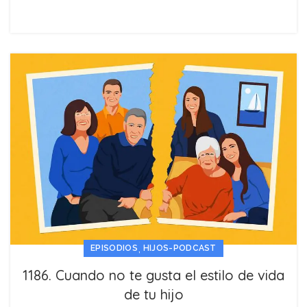
,
EPISODIOS
HIJOS-PODCAST
1186. Cuando no te gusta el estilo de vida
de tu hijo