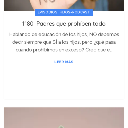
,
EPISODIOS
HIJOS-PODCAST
1180. Padres que prohíben todo
Hablando de educación de los hijos, NO debemos
decir siempre que SÍ a los hijos, pero ¿qué pasa
cuando prohibimos en exceso? Creo que e...
LEER MÁS