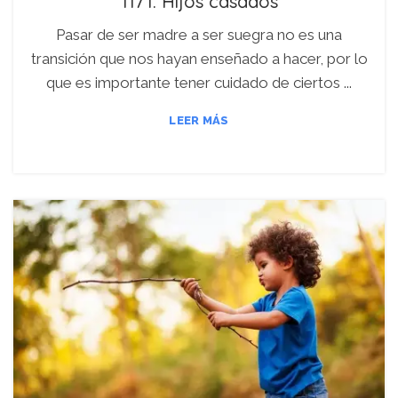
1171. Hijos casados
Pasar de ser madre a ser suegra no es una
transición que nos hayan enseñado a hacer, por lo
que es importante tener cuidado de ciertos ...
LEER MÁS