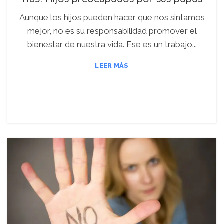
Aunque los hijos pueden hacer que nos sintamos
mejor, no es su responsabilidad promover el
bienestar de nuestra vida. Ese es un trabajo...
LEER MÁS