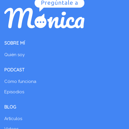
SOBRE MÍ
Quién soy
PODCAST
Cómo funciona
Episodios
BLOG
Artículos