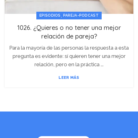
,
EPISODIOS
PAREJA-PODCAST
1026. ¿Quieres o no tener una mejor
relación de pareja?
Para la mayoría de las personas la respuesta a esta
pregunta es evidente: sí quieren tener una mejor
relación, pero en la práctica ...
LEER MÁS