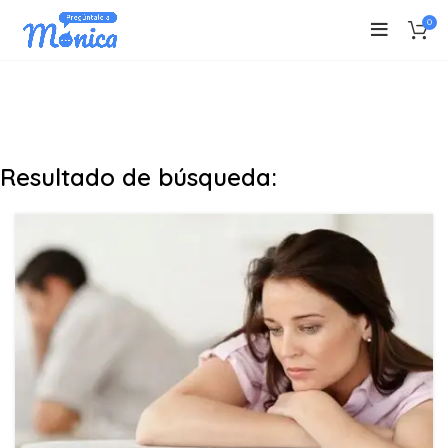
0
Resultado de búsqueda: