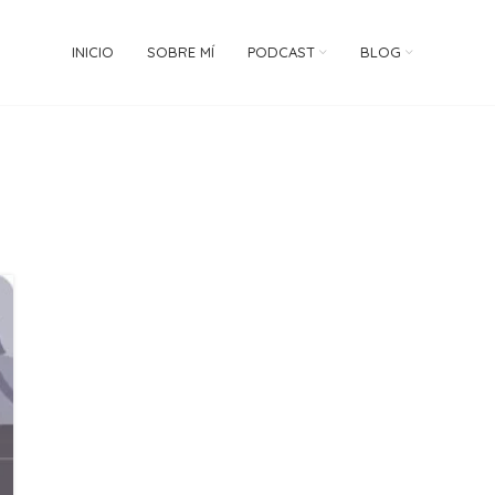
INICIO
SOBRE MÍ
PODCAST
BLOG