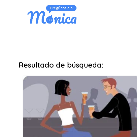
Resultado de búsqueda: