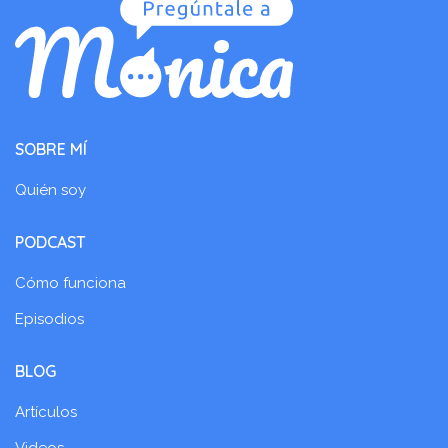
SOBRE MÍ
Quién soy
PODCAST
Cómo funciona
Episodios
BLOG
Artículos
Videos