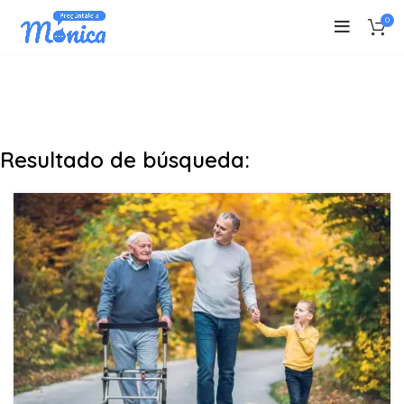
0
Resultado de búsqueda: