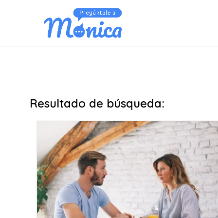
Resultado de búsqueda: