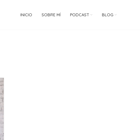
INICIO
SOBRE MÍ
PODCAST
BLOG