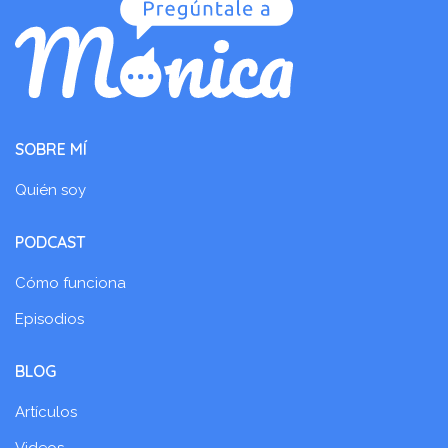
SOBRE MÍ
Quién soy
PODCAST
Cómo funciona
Episodios
BLOG
Artículos
Videos