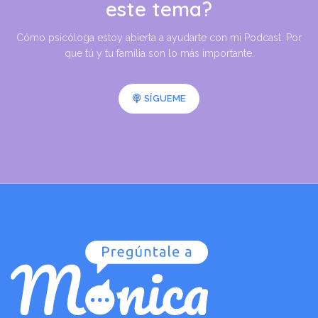
este tema?
Cómo psicóloga estoy abierta a ayudarte con mi Podcast. Por
que tú y tu familia son lo más importante.
SÍGUEME