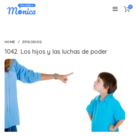
0
HOME
EPISODIOS
1042. Los hijos y las luchas de poder