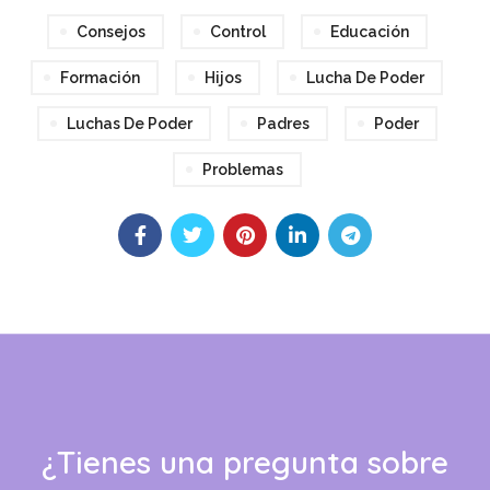
Consejos
Control
Educación
Formación
Hijos
Lucha De Poder
Luchas De Poder
Padres
Poder
Problemas
¿Tienes una pregunta sobre