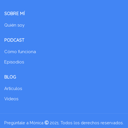
SOBRE MÍ
Quién soy
PODCAST
Cómo funciona
Episodios
BLOG
Artículos
Videos
Pregúntale a Mónica
2021. Todos los derechos reservados.