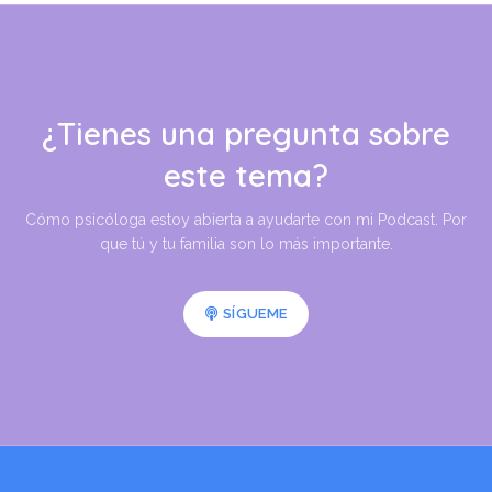
¿Tienes una pregunta sobre
este tema?
Cómo psicóloga estoy abierta a ayudarte con mi Podcast. Por
que tú y tu familia son lo más importante.
SÍGUEME