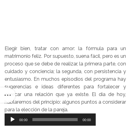
Elegir bien, tratar con amor: la fórmula para un
matrimonio feliz. Por supuesto, suena fácil, pero es un
proceso que se debe de realizar, la primera parte, con
cuidado y conciencia; la segunda, con persistencia y
entusiasmo. En muchos episodios del programa hay
sugerencias e ideas diferentes para fortalecer y
acercar una relación que ya existe. El día de hoy,
hablaremos del principio: algunos puntos a considerar
para la elección de la pareja.
Reproductor
00:00
00:00
de
audio