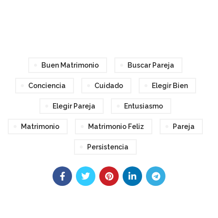
Buen Matrimonio
Buscar Pareja
Conciencia
Cuidado
Elegir Bien
Elegir Pareja
Entusiasmo
Matrimonio
Matrimonio Feliz
Pareja
Persistencia