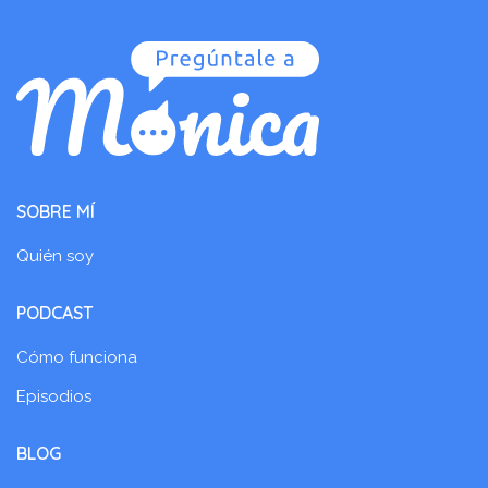
SOBRE MÍ
Quién soy
PODCAST
Cómo funciona
Episodios
BLOG