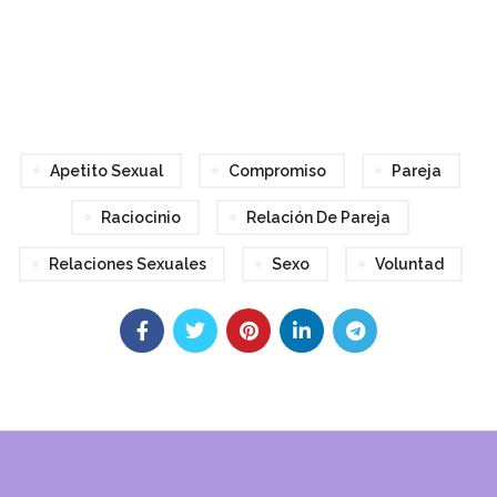
audio
Apetito Sexual
Compromiso
Pareja
Raciocinio
Relación De Pareja
Relaciones Sexuales
Sexo
Voluntad