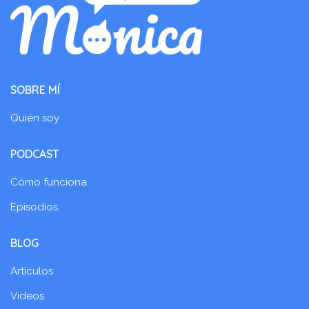
SOBRE MÍ
Quién soy
PODCAST
Cómo funciona
Episodios
BLOG
Artículos
Videos