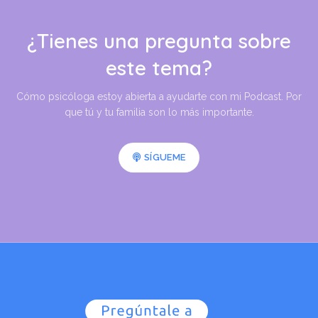
¿Tienes una pregunta sobre
este tema?
Cómo psicóloga estoy abierta a ayudarte con mi Podcast. Por
que tú y tu familia son lo más importante.
SÍGUEME