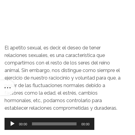
El apetito sexual, es decir, el deseo de tener
relaciones sexuales, es una característica que
compartimos con el resto de los seres del reino
animal. Sin embargo, nos distingue como siempre el
ejercicio de nuestro raciocinio y voluntad para que, a
pesar de las fluctuaciones normales debido a
factores como la edad, el estrés, cambios
hormonales, etc., podamos controlarlo para
establecer relaciones comprometidas y duraderas.
Reproductor
00:00
00:00
de