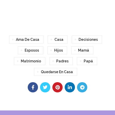
audio
Ama De Casa
Casa
Decisiones
Esposos
Hijos
Mamá
Matrimonio
Padres
Papá
Quedarse En Casa