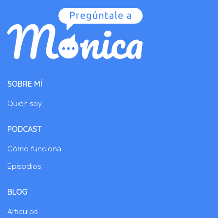
SOBRE MÍ
Quién soy
PODCAST
Cómo funciona
Episodios
BLOG
Artículos