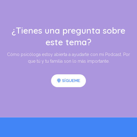
¿Tienes una pregunta sobre
este tema?
Cómo psicóloga estoy abierta a ayudarte con mi Podcast. Por
que tú y tu familia son lo más importante.
SÍGUEME