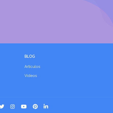
BLOG
Artículos
Videos