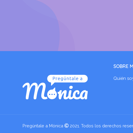
SOBRE M
Quién so
Pregúntale a Mónica
2021. Todos los derechos rese