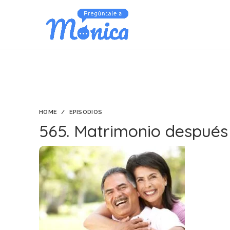
HOME
EPISODIOS
565. Matrimonio después