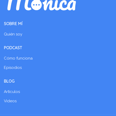
SOBRE MÍ
Quién soy
PODCAST
Cómo funciona
Episodios
BLOG
Artículos
Videos