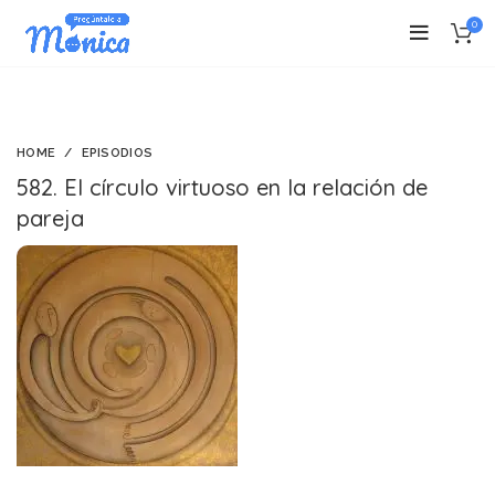
0
HOME
EPISODIOS
582. El círculo virtuoso en la relación de
pareja