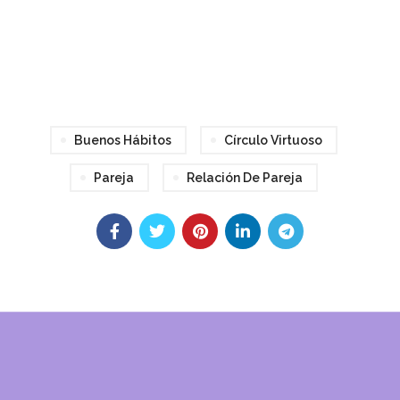
audio
Buenos Hábitos
Círculo Virtuoso
Pareja
Relación De Pareja