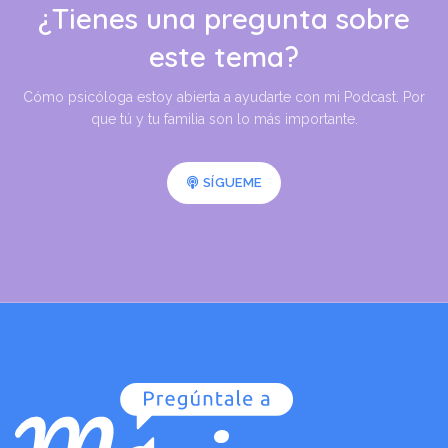
¿Tienes una pregunta sobre
este tema?
Cómo psicóloga estoy abierta a ayudarte con mi Podcast. Por
que tú y tu familia son lo más importante.
SÍGUEME