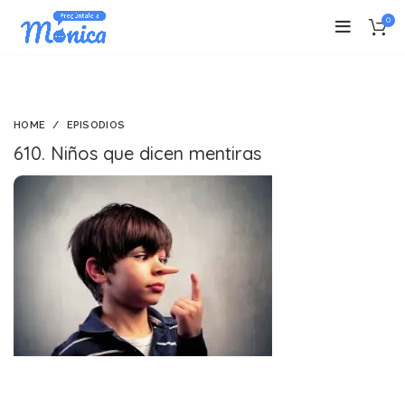
0
HOME
EPISODIOS
610. Niños que dicen mentiras