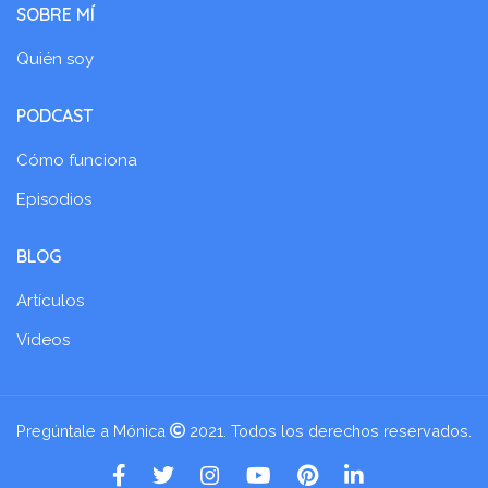
SOBRE MÍ
Quién soy
PODCAST
Cómo funciona
Episodios
BLOG
Artículos
Videos
Pregúntale a Mónica
2021. Todos los derechos reservados.