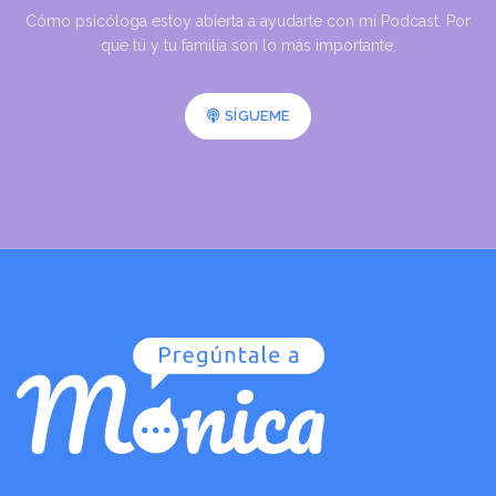
Cómo psicóloga estoy abierta a ayudarte con mi Podcast. Por
que tú y tu familia son lo más importante.
SÍGUEME