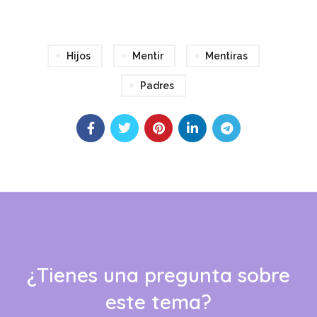
Hijos
Mentir
Mentiras
Padres
¿Tienes una pregunta sobre
este tema?