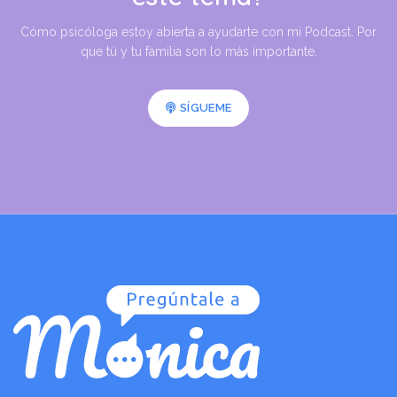
Cómo psicóloga estoy abierta a ayudarte con mi Podcast. Por
que tú y tu familia son lo más importante.
SÍGUEME