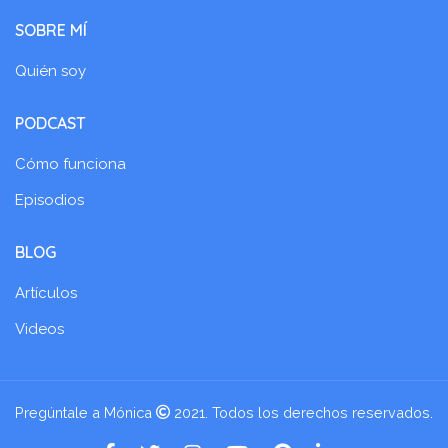
SOBRE MÍ
Quién soy
PODCAST
Cómo funciona
Episodios
BLOG
Artículos
Videos
Pregúntale a Mónica
2021. Todos los derechos reservados.