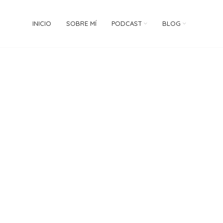
INICIO
SOBRE MÍ
PODCAST
BLOG