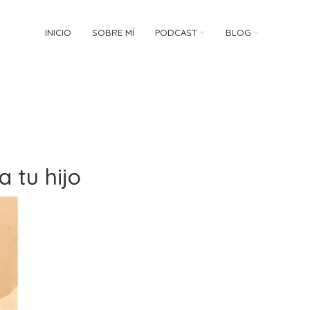
INICIO
SOBRE MÍ
PODCAST
BLOG
 tu hijo