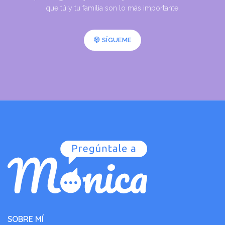
que tú y tu familia son lo más importante.
SÍGUEME
SOBRE MÍ