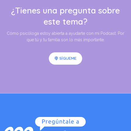
¿Tienes una pregunta sobre
este tema?
Cómo psicóloga estoy abierta a ayudarte con mi Podcast. Por
que tú y tu familia son lo más importante.
SÍGUEME