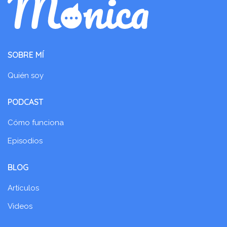
SOBRE MÍ
Quién soy
PODCAST
Cómo funciona
Episodios
BLOG
Artículos
Videos