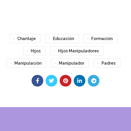
Chantaje
Educación
Formación
Hijos
Hijos Manipuladores
Manipulación
Manipulador
Padres