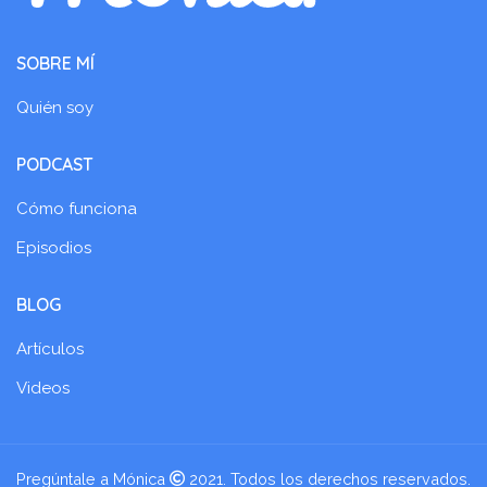
SOBRE MÍ
Quién soy
PODCAST
Cómo funciona
Episodios
BLOG
Artículos
Videos
Pregúntale a Mónica
2021. Todos los derechos reservados.