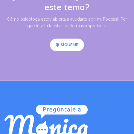
este tema?
Cómo psicóloga estoy abierta a ayudarte con mi Podcast. Por
que tú y tu familia son lo más importante.
SÍGUEME