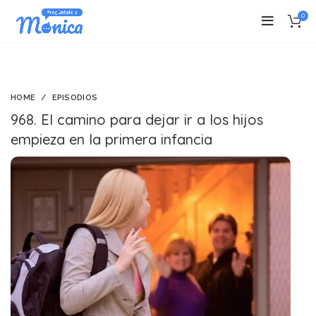
0
HOME
EPISODIOS
968. El camino para dejar ir a los hijos
empieza en la primera infancia