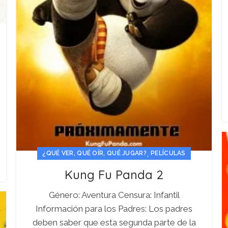
,
¿QUÉ VER, QUÉ OÍR, QUÉ JUGAR?
PELÍCULAS
Kung Fu Panda 2
Género: Aventura Censura: Infantil
Información para los Padres: Los padres
deben saber que esta segunda parte de la