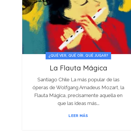
¿QUÉ VER, QUÉ OÍR, QUÉ JUGAR?
La Flauta Mágica
Santiago Chile La más popular de las
óperas de Wolfgang Amadeus Mozart, la
Flauta Mágica, precisamente aquella en
que las ideas más...
LEER MÁS