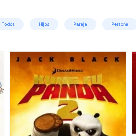
Todos
Hijos
Pareja
Persona