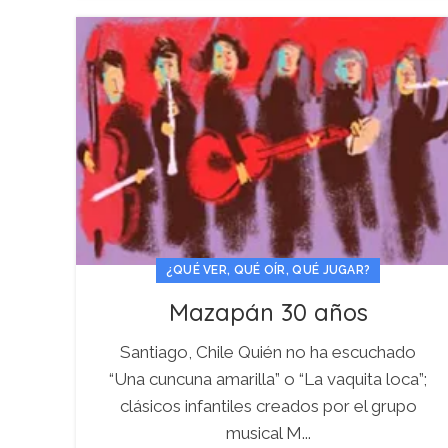
¿QUÉ VER, QUÉ OÍR, QUÉ JUGAR?
Mazapán 30 años
Santiago, Chile Quién no ha escuchado
“Una cuncuna amarilla” o “La vaquita loca”;
clásicos infantiles creados por el grupo
musical M...