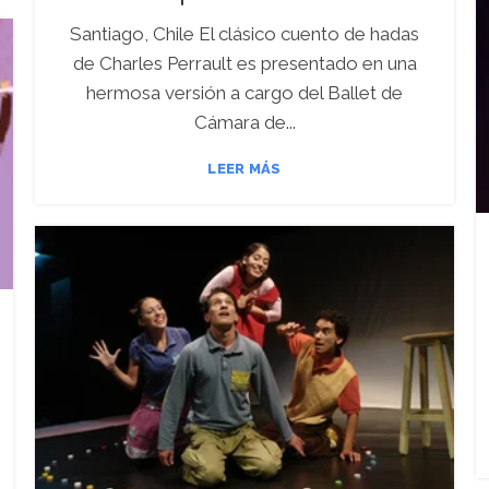
Santiago, Chile El clásico cuento de hadas
de Charles Perrault es presentado en una
hermosa versión a cargo del Ballet de
Cámara de...
LEER MÁS