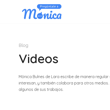
Blog
Videos
Mónica Bulnes de Lara escribe de manera regular
interesan, y también colabora para otros medios.
algunos de sus trabajos.