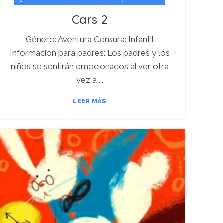
Cars 2
Género: Aventura Censura: Infantil
Información para padres: Los padres y los
niños se sentirán emocionados al ver otra
vez a ...
LEER MÁS