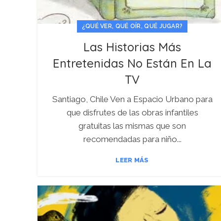
¿QUÉ VER, QUÉ OÍR, QUÉ JUGAR?
Las Historias Más
Entretenidas No Están En La
TV
Santiago, Chile Ven a Espacio Urbano para
que disfrutes de las obras infantiles
gratuitas las mismas que son
recomendadas para niño...
LEER MÁS