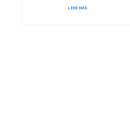
LEER MÁS