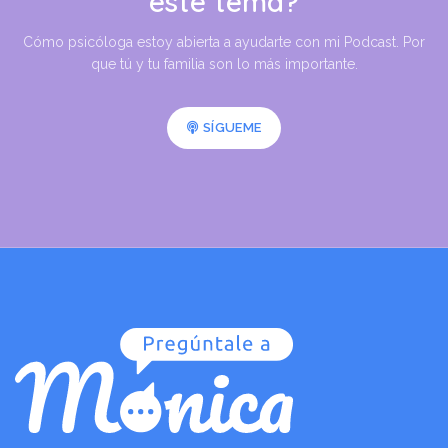
este tema?
Cómo psicóloga estoy abierta a ayudarte con mi Podcast. Por
que tú y tu familia son lo más importante.
SÍGUEME