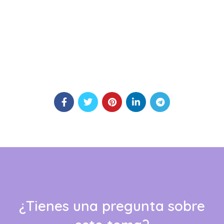
¿Tienes una pregunta sobre