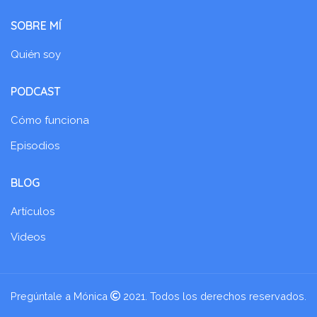
SOBRE MÍ
Quién soy
PODCAST
Cómo funciona
Episodios
BLOG
Artículos
Videos
Pregúntale a Mónica
2021. Todos los derechos reservados.