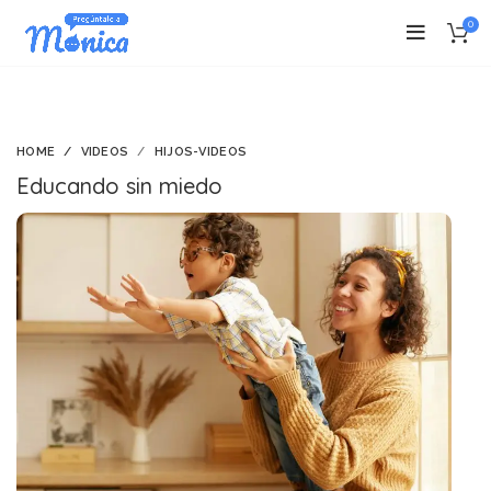
0
HOME
VIDEOS
HIJOS-VIDEOS
Educando sin miedo