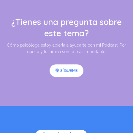
¿Tienes una pregunta sobre
este tema?
Cómo psicóloga estoy abierta a ayudarte con mi Podcast. Por
que tú y tu familia son lo más importante.
SÍGUEME