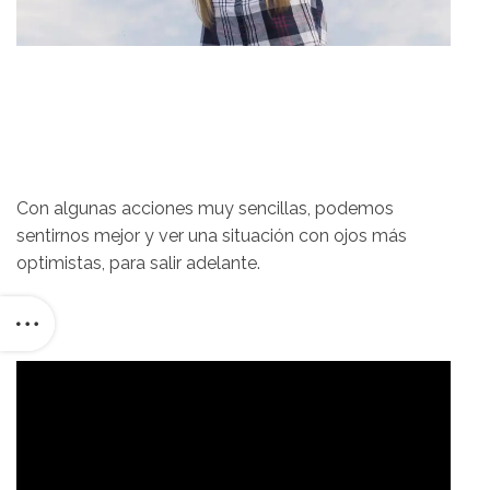
Con algunas acciones muy sencillas, podemos
sentirnos mejor y ver una situación con ojos más
optimistas, para salir adelante.