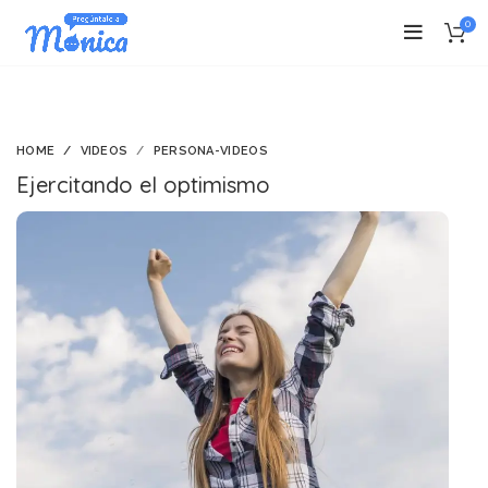
0
HOME
VIDEOS
PERSONA-VIDEOS
Ejercitando el optimismo