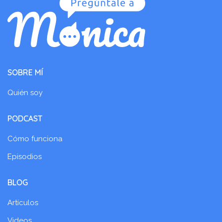
SOBRE MÍ
Quién soy
PODCAST
Cómo funciona
Episodios
BLOG
Artículos
Videos