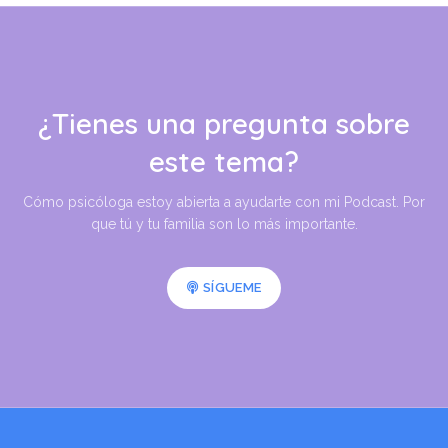
¿Tienes una pregunta sobre
este tema?
Cómo psicóloga estoy abierta a ayudarte con mi Podcast. Por
que tú y tu familia son lo más importante.
SÍGUEME