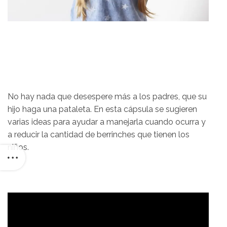
No hay nada que desespere más a los padres, que su
hijo haga una pataleta. En esta cápsula se sugieren
varias ideas para ayudar a manejarla cuando ocurra y
a reducir la cantidad de berrinches que tienen los
niños.