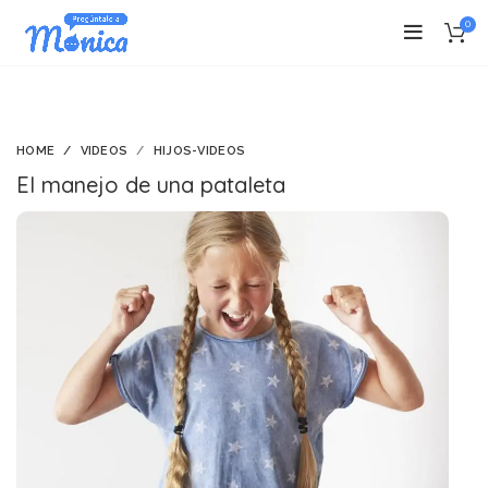
0
HOME
VIDEOS
HIJOS-VIDEOS
El manejo de una pataleta