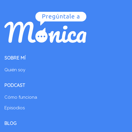
SOBRE MÍ
Quién soy
PODCAST
Cómo funciona
Episodios
BLOG