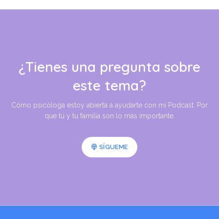
¿Tienes una pregunta sobre
este tema?
Cómo psicóloga estoy abierta a ayudarte con mi Podcast. Por
que tú y tu familia son lo más importante.
SÍGUEME