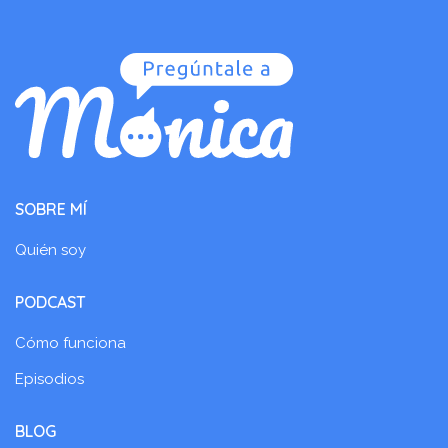
SOBRE MÍ
Quién soy
PODCAST
Cómo funciona
Episodios
BLOG