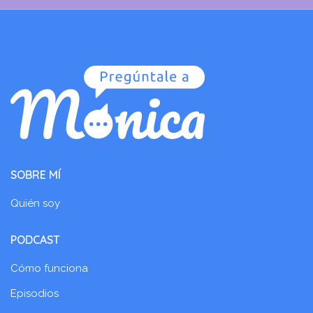
SOBRE MÍ
Quién soy
PODCAST
Cómo funciona
Episodios