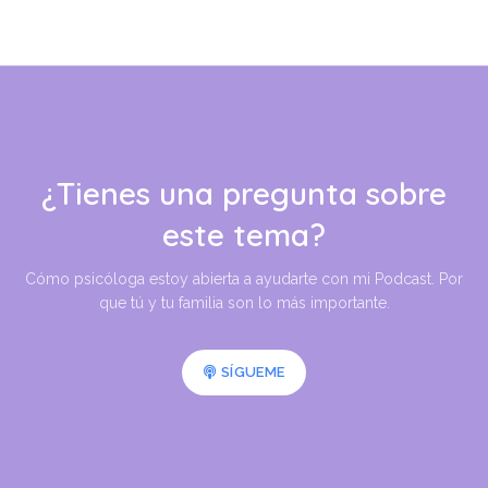
¿Tienes una pregunta sobre
este tema?
Cómo psicóloga estoy abierta a ayudarte con mi Podcast. Por
que tú y tu familia son lo más importante.
SÍGUEME