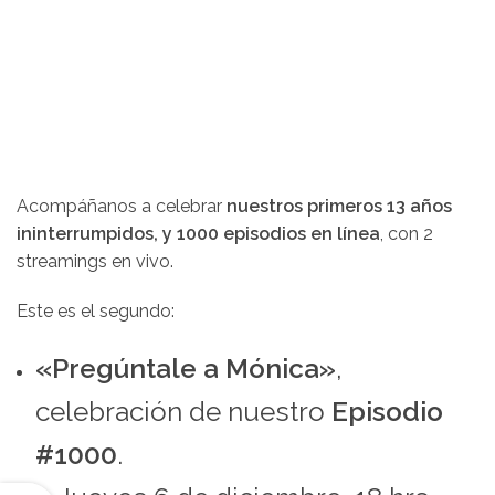
Acompáñanos a celebrar
nuestros primeros 13 años
ininterrumpidos, y 1000 episodios en línea
, con 2
streamings en vivo.
Este es el segundo:
«Pregúntale a Mónica»
,
celebración de nuestro
Episodio
#1000
.