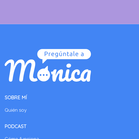
SOBRE MÍ
Quién soy
PODCAST
Cómo funciona