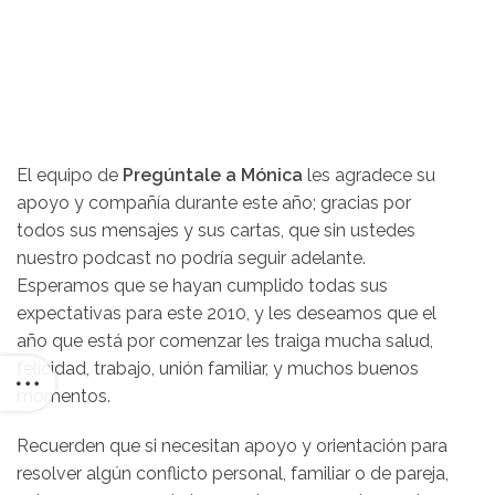
El equipo de
Pregúntale a Mónica
les agradece su
apoyo y compañía durante este año; gracias por
todos sus mensajes y sus cartas, que sin ustedes
nuestro podcast no podría seguir adelante.
Esperamos que se hayan cumplido todas sus
expectativas para este 2010, y les deseamos que el
año que está por comenzar les traiga mucha salud,
felicidad, trabajo, unión familiar, y muchos buenos
momentos.
Recuerden que si necesitan apoyo y orientación para
resolver algún conflicto personal, familiar o de pareja,