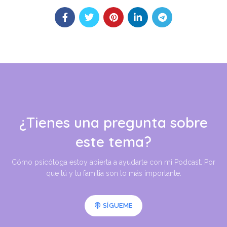
¿Tienes una pregunta sobre
este tema?
Cómo psicóloga estoy abierta a ayudarte con mi Podcast. Por
que tú y tu familia son lo más importante.
SÍGUEME