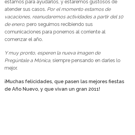
estamos para ayudarlos, y estaremos gustosos de
atender sus casos.
Por el momento estamos de
vacaciones, reanudaremos actividades a partir del 10
de enero
, pero seguimos recibiendo sus
comunicaciones para ponernos al corriente al
comenzar el año.
Y muy pronto, esperen la nueva imagen de
Pregúntale a Mónica
, siempre pensando en darles lo
mejor.
¡Muchas felicidades, que pasen las mejores fiestas
de Año Nuevo, y que vivan un gran 2011!