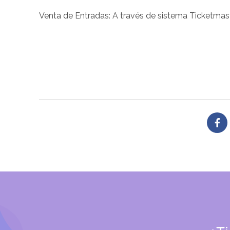
Venta de Entradas: A través de sistema Ticketmast