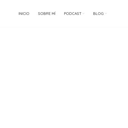
INICIO
SOBRE MÍ
PODCAST
BLOG