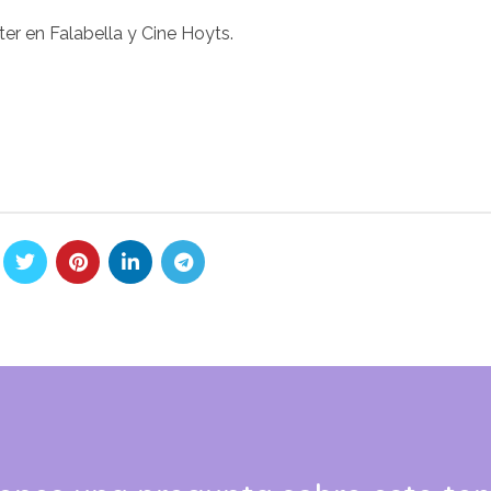
er en Falabella y Cine Hoyts.