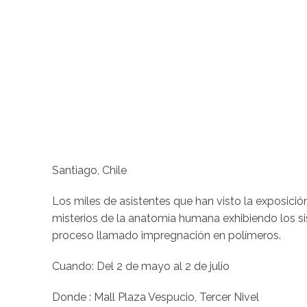
Santiago, Chile
Los miles de asistentes que han visto la exposici
misterios de la anatomía humana exhibiendo los 
proceso llamado impregnación en polímeros.
Cuando: Del 2 de mayo al 2 de julio
Donde : Mall Plaza Vespucio, Tercer Nivel