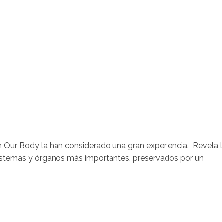
ón Our Body la han considerado una gran experiencia. Revela 
sistemas y órganos más importantes, preservados por un