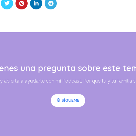
ienes una pregunta sobre este te
abierta a ayudarte con mi Podcast. Por que tú y tu familia 
SÍGUEME