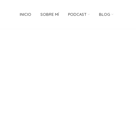
INICIO
SOBRE MÍ
PODCAST
BLOG