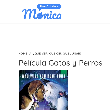
HOME
¿QUÉ VER, QUÉ OÍR, QUÉ JUGAR?
Película Gatos y Perros