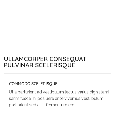
ULLAMCORPER CONSEQUAT
PULVINAR SCELERISQUE
COMMODO SCELERISQUE.
Ut a parturient ad vestibulum lectus varius dignistami
sarim fusce mi pos uere ante vivamus vesti bulum
part urient sed a sit fermentum eros.