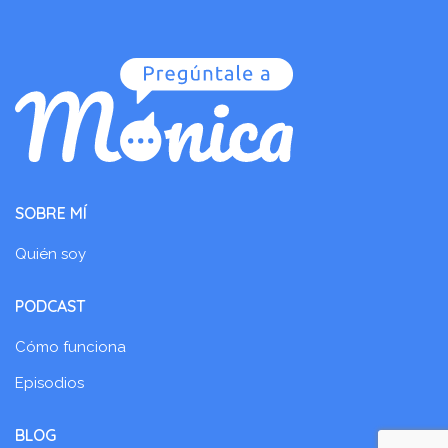
SOBRE MÍ
Quién soy
PODCAST
Cómo funciona
Episodios
BLOG