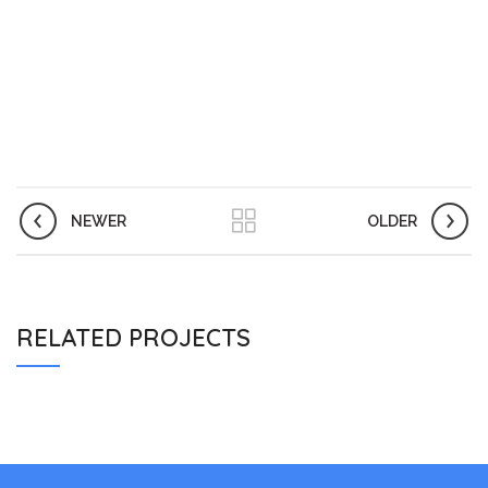
NEWER
OLDER
RELATED PROJECTS