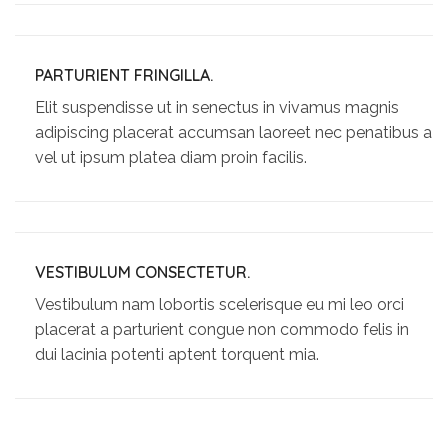
PARTURIENT FRINGILLA.
Elit suspendisse ut in senectus in vivamus magnis
adipiscing placerat accumsan laoreet nec penatibus a
vel ut ipsum platea diam proin facilis.
VESTIBULUM CONSECTETUR.
Vestibulum nam lobortis scelerisque eu mi leo orci
placerat a parturient congue non commodo felis in
dui lacinia potenti aptent torquent mia.