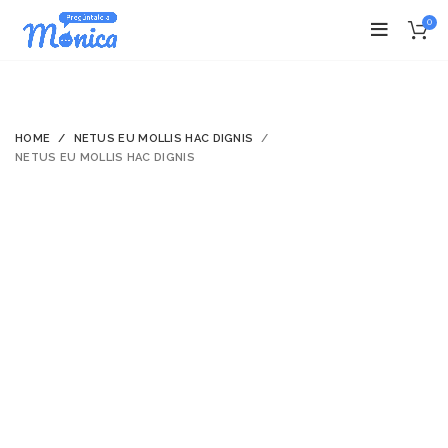
0
HOME
NETUS EU MOLLIS HAC DIGNIS
NETUS EU MOLLIS HAC DIGNIS