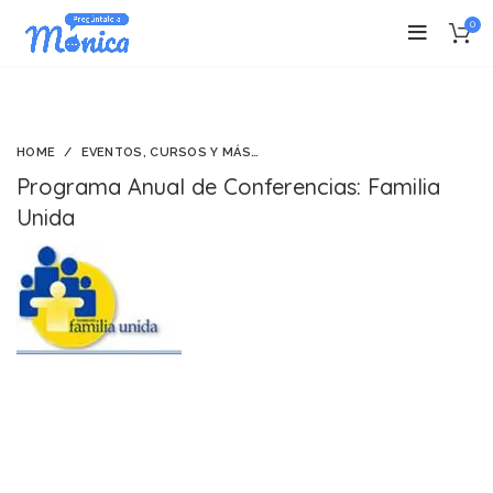
0
HOME
EVENTOS, CURSOS Y MÁS…
Programa Anual de Conferencias: Familia
Unida