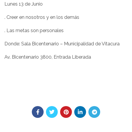
Lunes 13 de Junio
. Creer en nosotros y en los demás
. Las metas son personales
Donde: Sala Bicentenario – Municipalidad de Vitacura
Av. Bicentenario 3800, Entrada Liberada