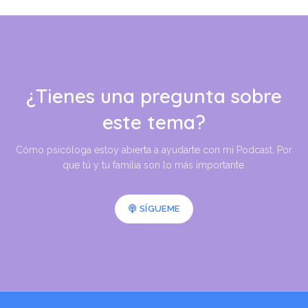
¿Tienes una pregunta sobre
este tema?
Cómo psicóloga estoy abierta a ayudarte con mi Podcast. Por
que tú y tu familia son lo más importante.
SÍGUEME