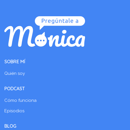
SOBRE MÍ
Quién soy
PODCAST
Cómo funciona
Episodios
BLOG