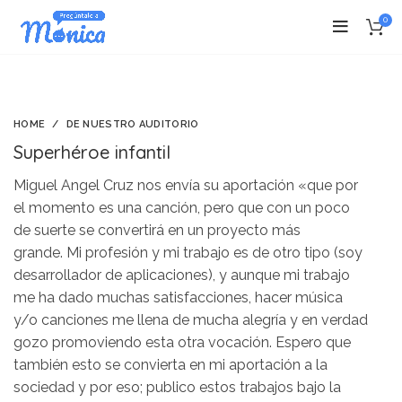
0
HOME
DE NUESTRO AUDITORIO
Superhéroe infantil
Miguel Angel Cruz nos envía su aportación «que por
el momento es una canción, pero que con un poco
de suerte se convertirá en un proyecto más
grande. Mi profesión y mi trabajo es de otro tipo (soy
desarrollador de aplicaciones), y aunque mi trabajo
me ha dado muchas satisfacciones, hacer música
y/o canciones me llena de mucha alegría y en verdad
gozo promoviendo esta otra vocación. Espero que
también esto se convierta en mi aportación a la
sociedad y por eso; publico estos trabajos bajo la