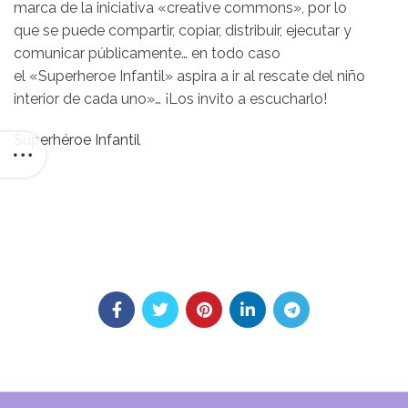
marca de la iniciativa «creative commons», por lo
que se puede compartir, copiar, distribuir, ejecutar y
comunicar públicamente… en todo caso
el «Superheroe Infantil» aspira a ir al rescate del niño
interior de cada uno»… ¡Los invito a escucharlo!
Superhéroe Infantil