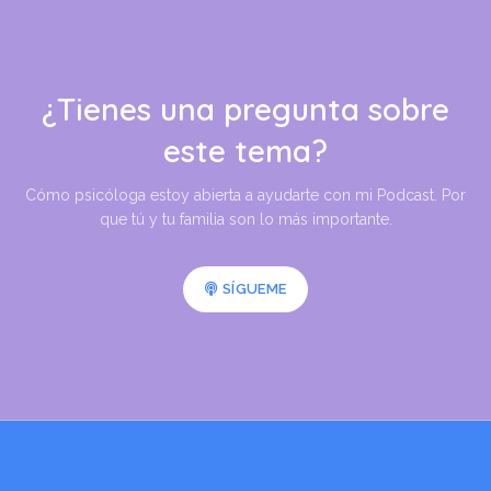
¿Tienes una pregunta sobre
este tema?
Cómo psicóloga estoy abierta a ayudarte con mi Podcast. Por
que tú y tu familia son lo más importante.
SÍGUEME