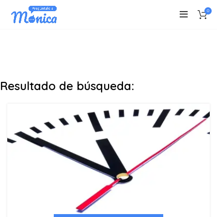
0
Resultado de búsqueda: