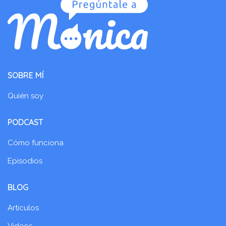
SOBRE MÍ
Quién soy
PODCAST
Cómo funciona
Episodios
BLOG
Artículos
Videos