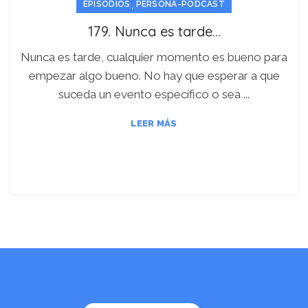
,
EPISODIOS
PERSONA-PODCAST
179. Nunca es tarde…
Nunca es tarde, cualquier momento es bueno para
empezar algo bueno. No hay que esperar a que
suceda un evento específico o sea ...
LEER MÁS