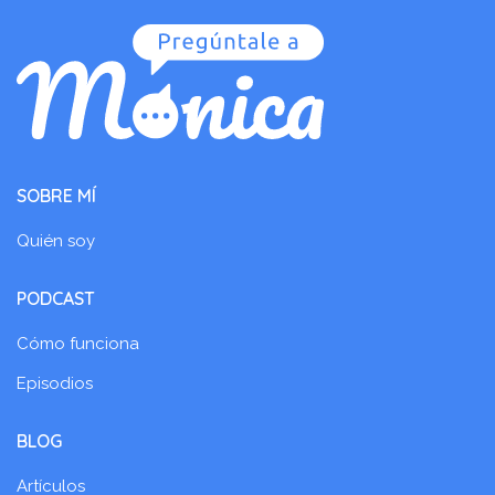
SOBRE MÍ
Quién soy
PODCAST
Cómo funciona
Episodios
BLOG
Artículos