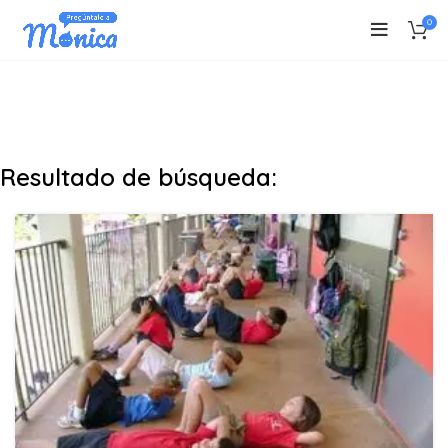
0
Resultado de búsqueda: