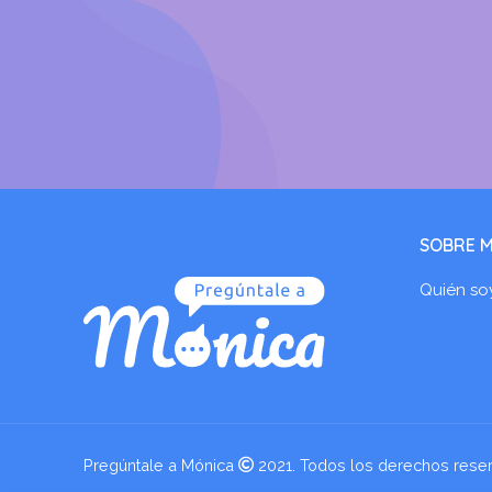
SOBRE M
Quién so
Pregúntale a Mónica
2021. Todos los derechos rese