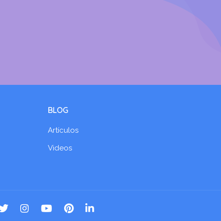
BLOG
Artículos
Videos