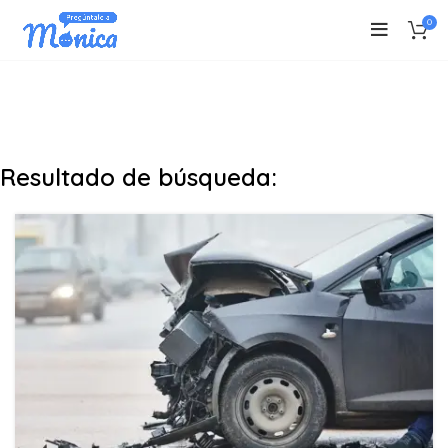
0
Resultado de búsqueda: