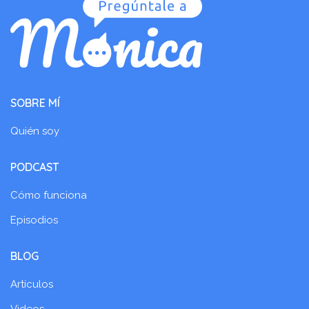
SOBRE MÍ
Quién soy
PODCAST
Cómo funciona
Episodios
BLOG
Artículos
Videos