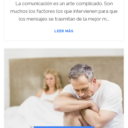
La comunicación es un arte complicado. Son
muchos los factores los que intervienen para que
los mensajes se trasmitan de la mejor m...
LEER MÁS