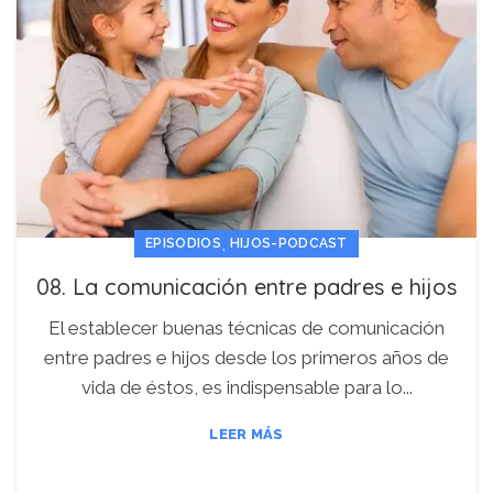
,
EPISODIOS
HIJOS-PODCAST
08. La comunicación entre padres e hijos
El establecer buenas técnicas de comunicación
entre padres e hijos desde los primeros años de
vida de éstos, es indispensable para lo...
LEER MÁS