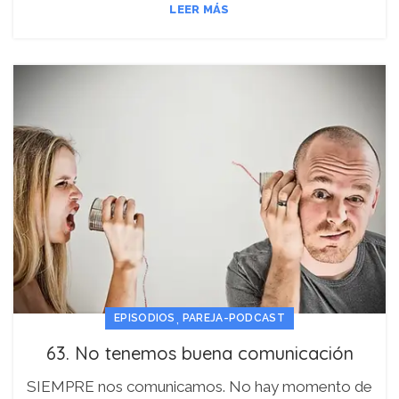
LEER MÁS
,
EPISODIOS
PAREJA-PODCAST
63. No tenemos buena comunicación
SIEMPRE nos comunicamos. No hay momento de