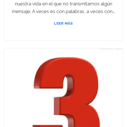
nuestra vida en el que no transmitamos algún
mensaje. A veces es con palabras, a veces con...
LEER MÁS