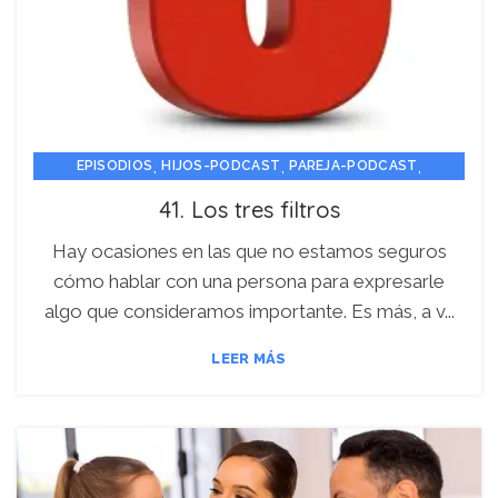
,
,
,
EPISODIOS
HIJOS-PODCAST
PAREJA-PODCAST
PERSONA-PODCAST
41. Los tres filtros
Hay ocasiones en las que no estamos seguros
cómo hablar con una persona para expresarle
algo que consideramos importante. Es más, a v...
LEER MÁS