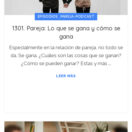
,
EPISODIOS
PAREJA-PODCAST
1301. Pareja: Lo que se gana y cómo se
gana
Especialmente en la relación de pareja, no todo se
da. Se gana. ¿Cuáles son las cosas que se ganan?
¿Cómo se pueden ganar? Estas y más ...
LEER MÁS