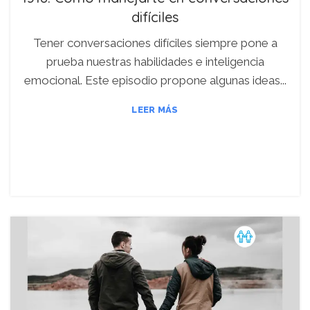
difíciles
Tener conversaciones difíciles siempre pone a
prueba nuestras habilidades e inteligencia
emocional. Este episodio propone algunas ideas...
LEER MÁS