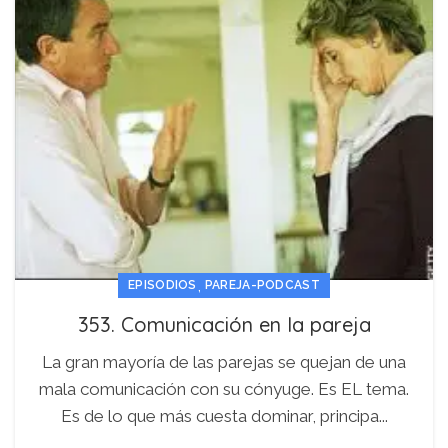
,
EPISODIOS
PAREJA-PODCAST
353. Comunicación en la pareja
La gran mayoría de las parejas se quejan de una
mala comunicación con su cónyuge. Es EL tema.
Es de lo que más cuesta dominar, principa...