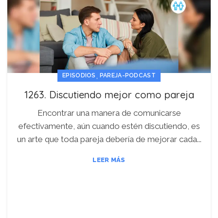
,
EPISODIOS
PAREJA-PODCAST
1263. Discutiendo mejor como pareja
Encontrar una manera de comunicarse
efectivamente, aún cuando estén discutiendo, es
un arte que toda pareja debería de mejorar cada...
LEER MÁS