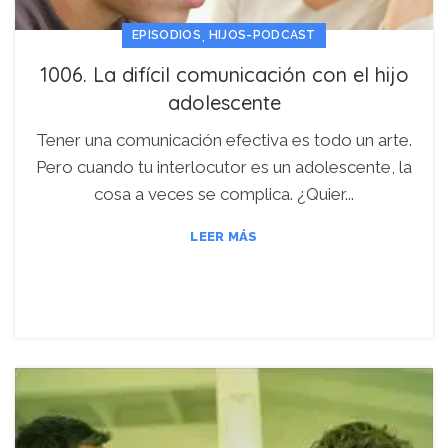
,
EPISODIOS
HIJOS-PODCAST
1006. La difícil comunicación con el hijo
adolescente
Tener una comunicación efectiva es todo un arte.
Pero cuando tu interlocutor es un adolescente, la
cosa a veces se complica. ¿Quier...
LEER MÁS