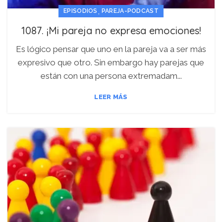
,
EPISODIOS
PAREJA-PODCAST
1087. ¡Mi pareja no expresa emociones!
Es lógico pensar que uno en la pareja va a ser más
expresivo que otro. Sin embargo hay parejas que
están con una persona extremadam...
LEER MÁS