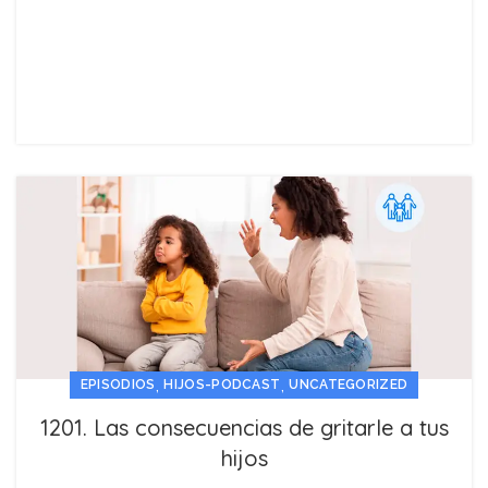
,
,
EPISODIOS
HIJOS-PODCAST
UNCATEGORIZED
1201. Las consecuencias de gritarle a tus
hijos