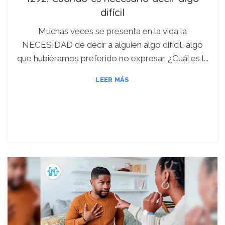
difícil
Muchas veces se presenta en la vida la
NECESIDAD de decir a alguien algo difícil, algo
que hubiéramos preferido no expresar. ¿Cuál es l...
LEER MÁS