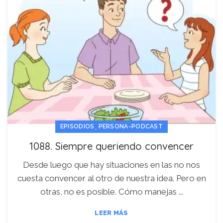
,
EPISODIOS
PERSONA-PODCAST
1088. Siempre queriendo convencer
Desde luego que hay situaciones en las no nos
cuesta convencer al otro de nuestra idea. Pero en
otras, no es posible. Cómo manejas ...
LEER MÁS