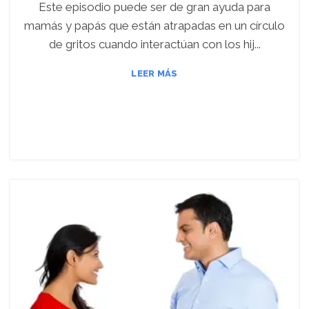
Este episodio puede ser de gran ayuda para
mamás y papás que están atrapadas en un círculo
de gritos cuando interactúan con los hij...
LEER MÁS