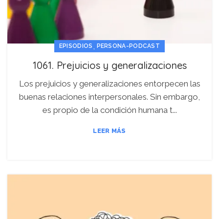
,
EPISODIOS
PERSONA-PODCAST
1061. Prejuicios y generalizaciones
Los prejuicios y generalizaciones entorpecen las
buenas relaciones interpersonales. Sin embargo,
es propio de la condición humana t...
LEER MÁS