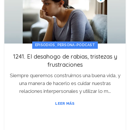
,
EPISODIOS
PERSONA-PODCAST
1241. El desahogo de rabias, tristezas y
frustraciones
Siempre queremos construirnos una buena vida, y
una manera de hacerlo es cuidar nuestras
relaciones interpersonales y utilizar lo m...
LEER MÁS