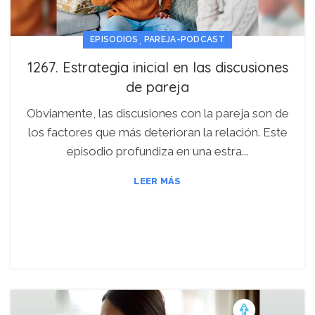
,
EPISODIOS
PAREJA-PODCAST
1267. Estrategia inicial en las discusiones
de pareja
Obviamente, las discusiones con la pareja son de
los factores que más deterioran la relación. Este
episodio profundiza en una estra...
LEER MÁS