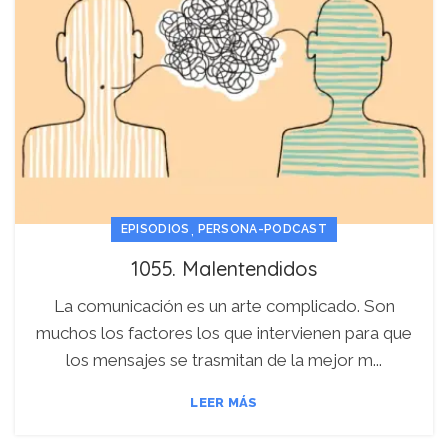
,
EPISODIOS
PERSONA-PODCAST
1055. Malentendidos
La comunicación es un arte complicado. Son
muchos los factores los que intervienen para que
los mensajes se trasmitan de la mejor m...
LEER MÁS