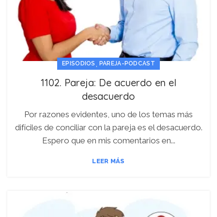
,
EPISODIOS
PAREJA-PODCAST
1102. Pareja: De acuerdo en el
desacuerdo
Por razones evidentes, uno de los temas más
difíciles de conciliar con la pareja es el desacuerdo.
Espero que en mis comentarios en...
LEER MÁS