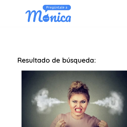
Resultado de búsqueda: