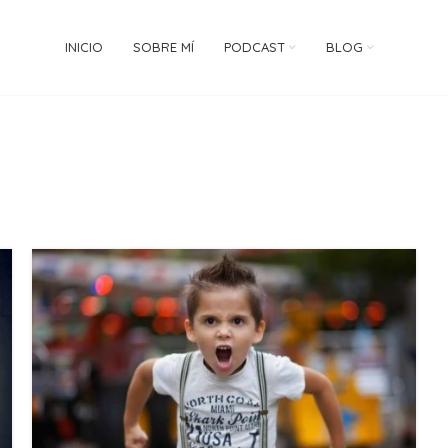
INICIO
SOBRE MÍ
PODCAST
BLOG