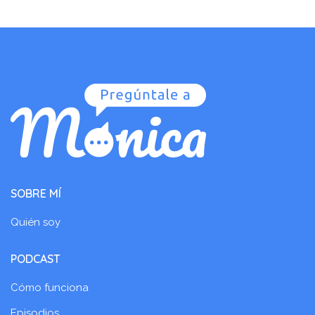
SOBRE MÍ
Quién soy
PODCAST
Cómo funciona
Episodios