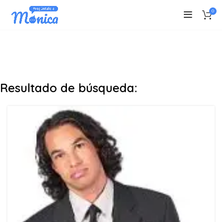
0
Resultado de búsqueda: