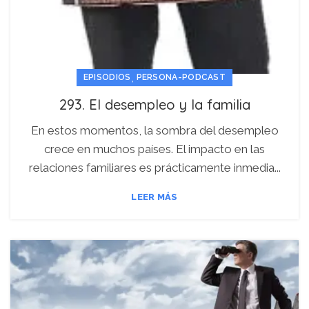
,
EPISODIOS
PERSONA-PODCAST
293. El desempleo y la familia
En estos momentos, la sombra del desempleo
crece en muchos países. El impacto en las
relaciones familiares es prácticamente inmedia...
LEER MÁS