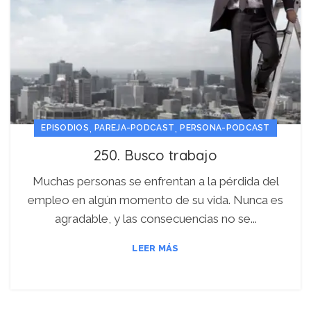
,
,
EPISODIOS
PAREJA-PODCAST
PERSONA-PODCAST
250. Busco trabajo
Muchas personas se enfrentan a la pérdida del
empleo en algún momento de su vida. Nunca es
agradable, y las consecuencias no se...
LEER MÁS