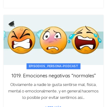
,
EPISODIOS
PERSONA-PODCAST
1019. Emociones negativas “normales”
Obviamente a nadie le gusta sentirse mal, física,
mental o emocionalmente, y en general hacemos
lo posible por evitar sentirnos así...