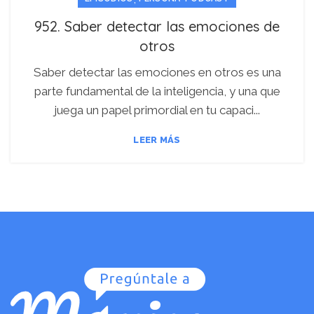
952. Saber detectar las emociones de
otros
Saber detectar las emociones en otros es una
parte fundamental de la inteligencia, y una que
juega un papel primordial en tu capaci...
LEER MÁS