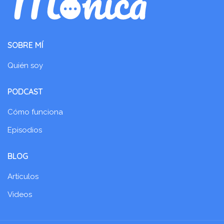
SOBRE MÍ
Quién soy
PODCAST
Cómo funciona
Episodios
BLOG
Artículos
Videos