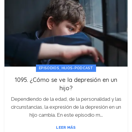
,
EPISODIOS
HIJOS-PODCAST
1095. ¿Cómo se ve la depresión en un
hijo?
Dependiendo de la edad, de la personalidad y las
circunstancias, la expresión de la depresión en un
hijo cambia. En este episodio m...
LEER MÁS