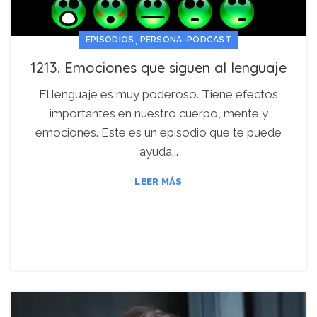
,
EPISODIOS
PERSONA-PODCAST
1213. Emociones que siguen al lenguaje
El lenguaje es muy poderoso. Tiene efectos
importantes en nuestro cuerpo, mente y
emociones. Este es un episodio que te puede
ayuda...
LEER MÁS