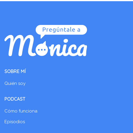
SOBRE MÍ
Quién soy
PODCAST
Cómo funciona
Episodios