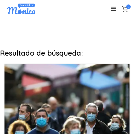
0
Resultado de búsqueda: