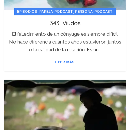
,
,
EPISODIOS
PAREJA-PODCAST
PERSONA-PODCAST
343. Viudos
El fallecimiento de un cónyuge es siempre difícil.
No hace diferencia cuántos años estuvieron juntos
o la calidad de la relación. Es un...
LEER MÁS