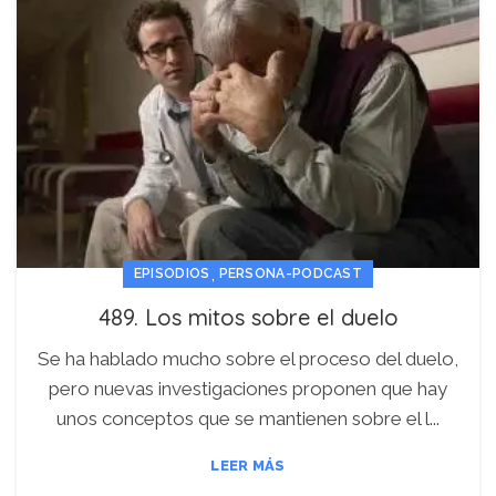
,
EPISODIOS
PERSONA-PODCAST
489. Los mitos sobre el duelo
Se ha hablado mucho sobre el proceso del duelo,
pero nuevas investigaciones proponen que hay
unos conceptos que se mantienen sobre el l...
LEER MÁS