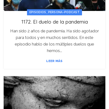
,
EPISODIOS
PERSONA-PODCAST
1172. El duelo de la pandemia
Han sido 2 años de pandemia. Ha sido agotador
para todos y en muchos sentidos. En este
episodio hablo de los múltiples duelos que
hemos...
LEER MÁS