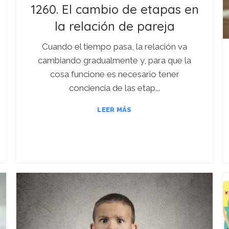
1260. El cambio de etapas en
la relación de pareja
Cuando el tiempo pasa, la relación va
cambiando gradualmente y, para que la
cosa funcione es necesario tener
conciencia de las etap...
LEER MÁS