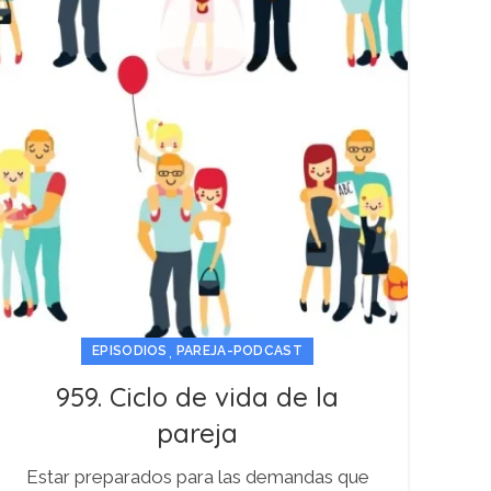
,
EPISODIOS
PAREJA-PODCAST
959. Ciclo de vida de la
pareja
Estar preparados para las demandas que