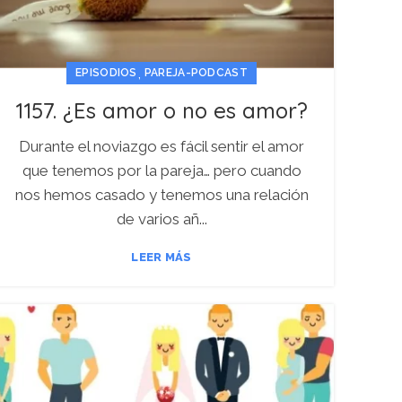
,
EPISODIOS
PAREJA-PODCAST
1157. ¿Es amor o no es amor?
Durante el noviazgo es fácil sentir el amor
que tenemos por la pareja… pero cuando
nos hemos casado y tenemos una relación
de varios añ...
LEER MÁS