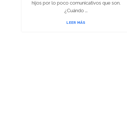
hijos por lo poco comunicativos que son.
¿Cuándo ...
LEER MÁS