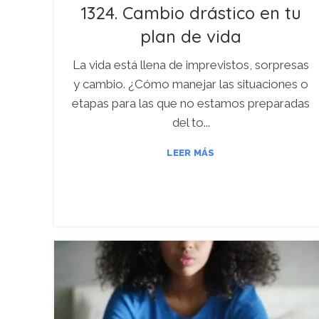
1324. Cambio drástico en tu
plan de vida
La vida está llena de imprevistos, sorpresas
y cambio. ¿Cómo manejar las situaciones o
etapas para las que no estamos preparadas
del to...
LEER MÁS