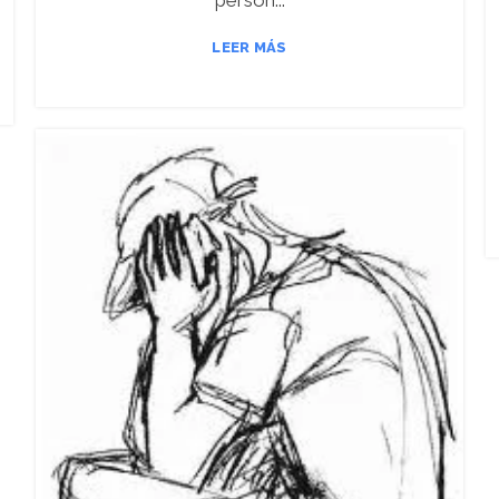
LEER MÁS