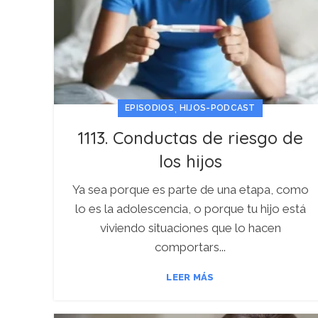
,
EPISODIOS
HIJOS-PODCAST
1113. Conductas de riesgo de
los hijos
Ya sea porque es parte de una etapa, como
lo es la adolescencia, o porque tu hijo está
viviendo situaciones que lo hacen
comportars...
LEER MÁS