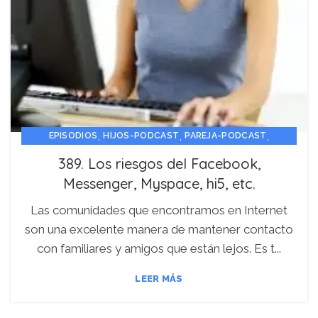
,
,
,
EPISODIOS
HIJOS-PODCAST
PAREJA-PODCAST
PERSONA-PODCAST
389. Los riesgos del Facebook,
Messenger, Myspace, hi5, etc.
Las comunidades que encontramos en Internet
son una excelente manera de mantener contacto
con familiares y amigos que están lejos. Es t...
LEER MÁS