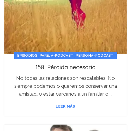
,
,
EPISODIOS
PAREJA-PODCAST
PERSONA-PODCAST
158. Pérdida necesaria
No todas las relaciones son rescatables. No
siempre podemos o queremos conservar una
amistad, o estar cercanos a un familiar o ...
LEER MÁS