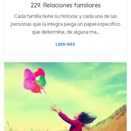
PERSONA-PODCAST
229. Relaciones familiares
Cada familia tiene su historia; y cada una de las
personas que la integra juega un papel específico
que determina, de alguna ma...
LEER MÁS