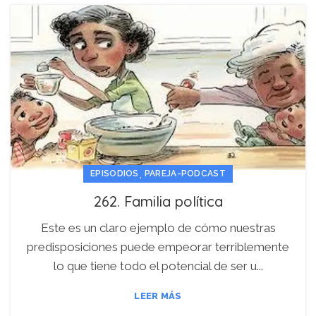
,
EPISODIOS
PAREJA-PODCAST
262. Familia política
Este es un claro ejemplo de cómo nuestras
predisposiciones puede empeorar terriblemente
lo que tiene todo el potencial de ser u...
LEER MÁS