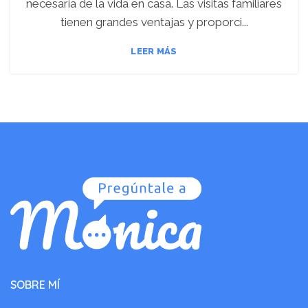
necesaria de la vida en casa. Las visitas familiares
tienen grandes ventajas y proporci...
LEER MÁS
SOBRE MÍ