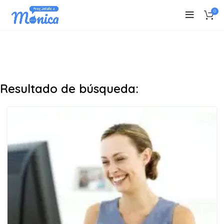
0
Resultado de búsqueda: