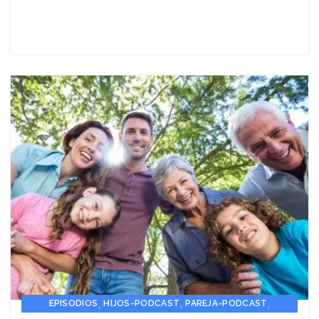
,
,
,
EPISODIOS
HIJOS-PODCAST
PAREJA-PODCAST